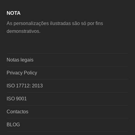
NOTA
As personalizações ilustradas são só por fins
demonstrativos.
Notas legais
Privacy Policy
ISO 17712: 2013
ISO 9001
Contactos
BLOG