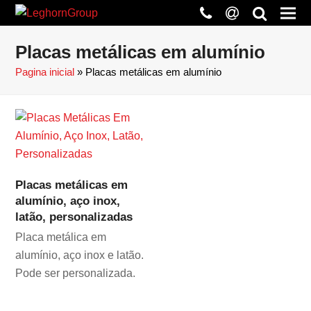
phone
at
search
Placas metálicas em alumínio
Pagina inicial
»
Placas metálicas em alumínio
Placas metálicas em
alumínio, aço inox,
latão, personalizadas
Placa metálica em
alumínio, aço inox e latão.
Pode ser personalizada.