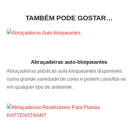
TAMBÉM PODE GOSTAR…
Abraçadeiras auto-bloqueantes
Abraçadeiras plásticas auto-bloqueantes disponíveis
numa grande variedade de cores e podem camuflar-se
em qualquer tipo de ambiente.