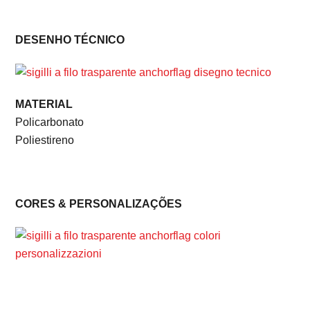
DESENHO TÉCNICO
MATERIAL
Policarbonato
Poliestireno
CORES & PERSONALIZAÇÕES