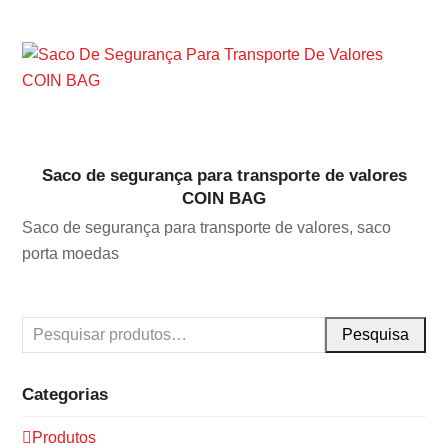
Saco de segurança para transporte de valores
COIN BAG
Saco de segurança para transporte de valores, saco
porta moedas
Pesquisa
Categorias
Produtos