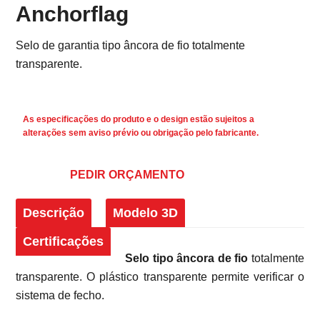
Anchorflag
Selo de garantia tipo âncora de fio totalmente
transparente.
As especificações do produto e o design estão sujeitos a
alterações sem aviso prévio ou obrigação pelo fabricante.
PEDIR ORÇAMENTO
Descrição
Modelo 3D
Certificações
Selo tipo âncora de fio
totalmente
transparente. O plástico transparente permite verificar o
sistema de fecho.