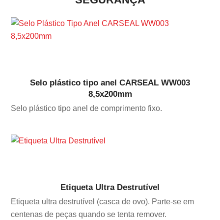
Selo plástico tipo anel CARSEAL WW003
8,5x200mm
Selo plástico tipo anel de comprimento fixo.
Etiqueta Ultra Destrutível
Etiqueta ultra destrutível (casca de ovo). Parte-se em
centenas de peças quando se tenta remover.