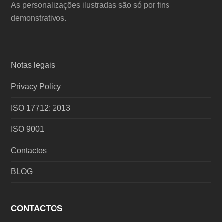
As personalizações ilustradas são só por fins
demonstrativos.
Notas legais
Privacy Policy
ISO 17712: 2013
ISO 9001
Contactos
BLOG
CONTACTOS