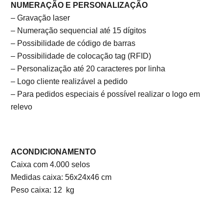
NUMERAÇÃO E PERSONALIZAÇÃO
– Gravação laser
– Numeração sequencial até 15 dígitos
– Possibilidade de código de barras
– Possibilidade de colocação tag (RFID)
– Personalização até 20 caracteres por linha
– Logo cliente realizável a pedido
– Para pedidos especiais é possível realizar o logo em
relevo
ACONDICIONAMENTO
Caixa com 4.000 selos
Medidas caixa: 56x24x46 cm
Peso caixa: 12 kg