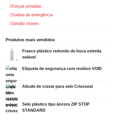
Forças armadas
Saídas de emergência
Gestão chaves
Produtos mais vendidos
Frasco plástico redondo de boca estreita
selável
Etiqueta de segurança com resíduo VOID
Alicate de cravar para selo Criusseal
Selo plástico tipo âncora ZIP STOP
STANDARD