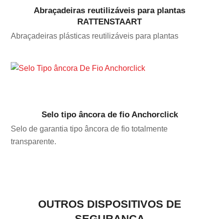
Abraçadeiras reutilizáveis para plantas
RATTENSTAART
Abraçadeiras plásticas reutilizáveis para plantas
Selo tipo âncora de fio Anchorclick
Selo de garantia tipo âncora de fio totalmente
transparente.
OUTROS DISPOSITIVOS DE
SEGURANÇA