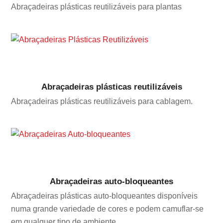
Abraçadeiras plásticas reutilizáveis para plantas
Abraçadeiras plásticas reutilizáveis
Abraçadeiras plásticas reutilizáveis para cablagem.
Abraçadeiras auto-bloqueantes
Abraçadeiras plásticas auto-bloqueantes disponíveis
numa grande variedade de cores e podem camuflar-se
em qualquer tipo de ambiente.