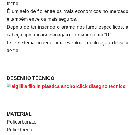
fecho.
É um selo de fio entre os mais económicos no mercado
e também entre os mais seguros.
Depois de ter inserido o arame nos furos específicos, a
cabeça tipo âncora esmaga-o, formando uma “U”.
Este sistema impede uma eventual reutilização do selo
de fio.
DESENHO TÉCNICO
MATERIAL
Policarbonato
Poliestireno