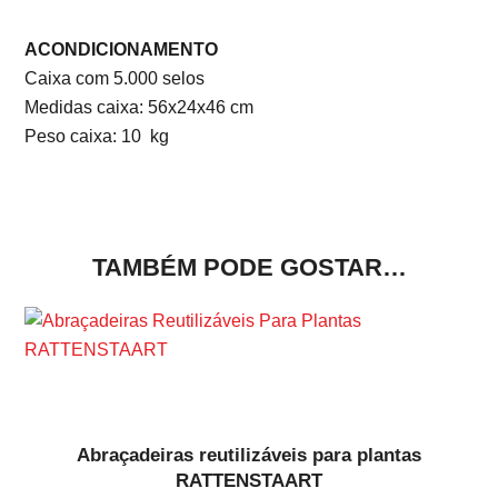
ACONDICIONAMENTO
Caixa com 5.000 selos
Medidas caixa: 56x24x46 cm
Peso caixa: 10 kg
TAMBÉM PODE GOSTAR…
Abraçadeiras reutilizáveis para plantas
RATTENSTAART