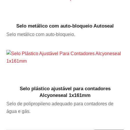
Selo metálico com auto-bloqueio Autoseal
Selo metálico com auto-bloqueio.
Selo plástico ajustável para contadores
Alcyoneseal 1x161mm
Selo de polipropileno adequado para contadores de
água e gás.