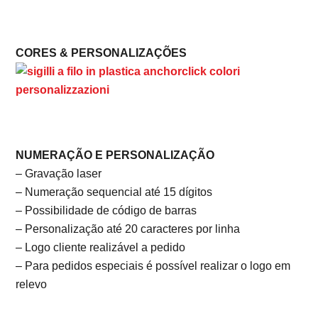
CORES & PERSONALIZAÇÕES
NUMERAÇÃO E PERSONALIZAÇÃO
– Gravação laser
– Numeração sequencial até 15 dígitos
– Possibilidade de código de barras
– Personalização até 20 caracteres por linha
– Logo cliente realizável a pedido
– Para pedidos especiais é possível realizar o logo em
relevo