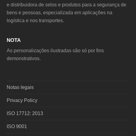
e distribuidora de selos e produtos para a segurança de
bens e pessoas, especializada em aplicações na
logística e nos transportes.
NOTA
As personalizações ilustradas são só por fins
demonstrativos.
Notas legais
Privacy Policy
ISO 17712: 2013
ISO 9001