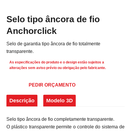
Selo tipo âncora de fio
Anchorclick
Selo de garantia tipo âncora de fio totalmente
transparente.
As especificações do produto e o design estão sujeitos a
alterações sem aviso prévio ou obrigação pelo fabricante.
PEDIR ORÇAMENTO
Descrição
Modelo 3D
Selo tipo âncora de fio completamente transparente.
O plástico transparente permite o controle do sistema de