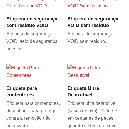
Etiqueta de segurança
Etiqueta de segurança
com resíduo VOID
VOID sem resíduo
Etiqueta de segurança
Etiqueta de segurança
VOID, selo de segurança
VOID sem resíduo.
adesivo.
Etiqueta para
Etiqueta Ultra
contentores
Destrutível
Etiqueta para contentores,
Etiqueta ultra destrutível
desenhada para proteger
(casca de ovo). Parte-se
contra a remoção não
em centenas de peças
autorizada.
quando se tenta remover.