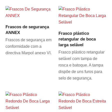
Frascos de segurança
ANNEX
Frasco plástico
retangular de boca
Frascos de segurança em
larga selável
conformidade com a
Frasco plástico retangular
directiva Marpol anexo VI.
selável com tampa de
rosca e batoque. A tampa
dispõe de uns furos para
selo de segurança.