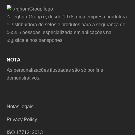
A LeghornGroup é, desde 1978, uma empresa produtora
e distribuidora de selos e produtos para a segurança de
bens e pessoas, especializada em aplicações na
logística e nos transportes.
NOTA
As personalizações ilustradas são só por fins
demonstrativos.
Notas legais
Privacy Policy
ISO 17712: 2013