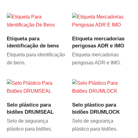
Etiqueta para
Etiqueta mercadorias
identificação de bens
perigosas ADR e IMO
Etiqueta para identificação
Etiqueta mercadorias
de bens.
perigosas ADR e IMO.
Selo plástico para
Selo plástico para
bidões DRUMSEAL
bidões DRUMLOCK
Selo de segurança
Selo de segurança
plástico para bidões.
plástico para bidões.