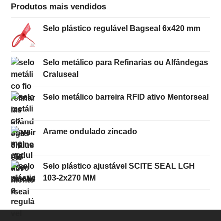
Produtos mais vendidos
Selo plástico regulável Bagseal 6x420 mm
Selo metálico para Refinarias ou Alfândegas
Craluseal
Selo metálico barreira RFID ativo Mentorseal
Arame ondulado zincado
Selo plástico ajustável SCITE SEAL LGH
103-2x270 MM