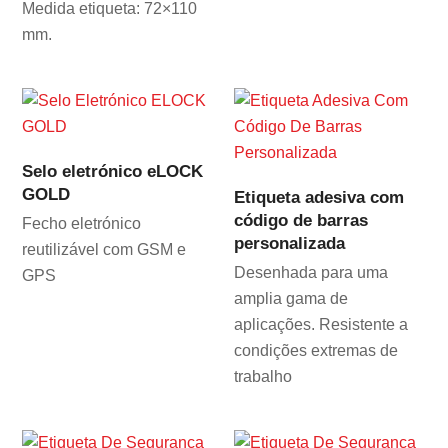
Medida etiqueta: 72×110
mm.
Selo eletrónico eLOCK
GOLD
Etiqueta adesiva com
código de barras
Fecho eletrónico
personalizada
reutilizável com GSM e
Desenhada para uma
GPS
amplia gama de
aplicações. Resistente a
condições extremas de
trabalho