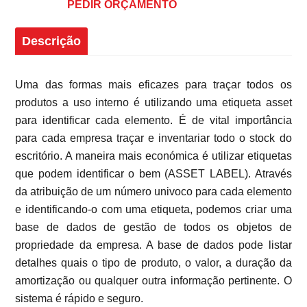
PEDIR ORÇAMENTO
Descrição
Uma das formas mais eficazes para traçar todos os
produtos a uso interno é utilizando uma etiqueta asset
para identificar cada elemento. É de vital importância
para cada empresa traçar e inventariar todo o stock do
escritório. A maneira mais económica é utilizar etiquetas
que podem identificar o bem (ASSET LABEL). Através
da atribuição de um número univoco para cada elemento
e identificando-o com uma etiqueta, podemos criar uma
base de dados de gestão de todos os objetos de
propriedade da empresa. A base de dados pode listar
detalhes quais o tipo de produto, o valor, a duração da
amortização ou qualquer outra informação pertinente. O
sistema é rápido e seguro.