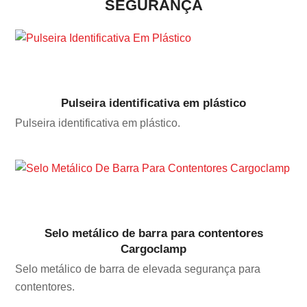
SEGURANÇA
Pulseira identificativa em plástico
Pulseira identificativa em plástico.
Selo metálico de barra para contentores
Cargoclamp
Selo metálico de barra de elevada segurança para
contentores.