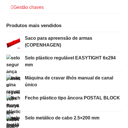
Gestão chaves
Produtos mais vendidos
Saco para apreensão de armas
(COPENHAGEN)
Selo plástico regulável EASYTIGHT 6x294
mm
Máquina de cravar ilhós manual de canal
único
Fecho plástico tipo âncora POSTAL BLOCK
Selo metálico de cabo 2.5×200 mm