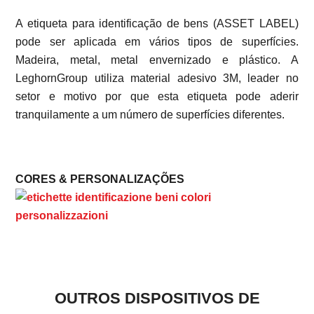
A etiqueta para identificação de bens (ASSET LABEL)
pode ser aplicada em vários tipos de superfícies.
Madeira, metal, metal envernizado e plástico. A
LeghornGroup utiliza material adesivo 3M, leader no
setor e motivo por que esta etiqueta pode aderir
tranquilamente a um número de superfícies diferentes.
CORES & PERSONALIZAÇÕES
OUTROS DISPOSITIVOS DE