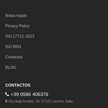
Notas legais
Privacy Policy
ISO 17712: 2013
ISO 9001
Contactos
BLOG
CONTACTOS
+39 0586 406376
Via degli Arrotini, 34, 57121 Livorno, Italia