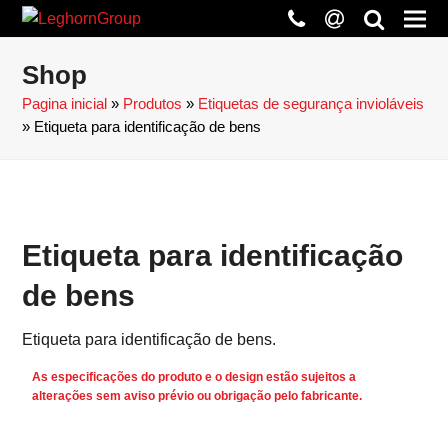
phone
at
search
Shop
Pagina inicial
»
Produtos
»
Etiquetas de segurança invioláveis
»
Etiqueta para identificação de bens
Etiqueta para identificação
de bens
Etiqueta para identificação de bens.
As especificações do produto e o design estão sujeitos a
alterações sem aviso prévio ou obrigação pelo fabricante.