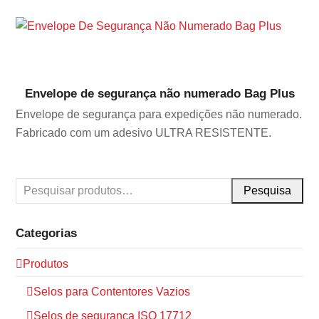
Envelope de segurança não numerado Bag Plus
Envelope de segurança para expedições não numerado.
Fabricado com um adesivo ULTRA RESISTENTE.
Pesquisa
Categorias
Produtos
Selos para Contentores Vazios
Selos de segurança ISO 17712