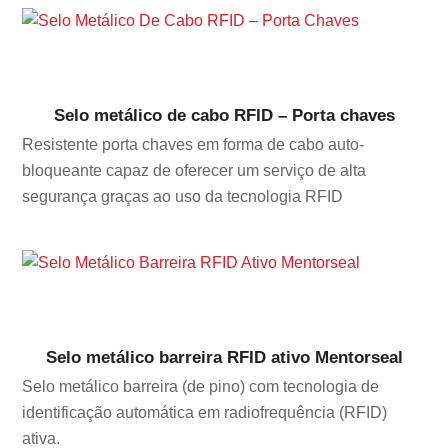
Selo metálico de cabo RFID – Porta chaves
Resistente porta chaves em forma de cabo auto-
bloqueante capaz de oferecer um serviço de alta
segurança graças ao uso da tecnologia RFID
Selo metálico barreira RFID ativo Mentorseal
Selo metálico barreira (de pino) com tecnologia de
identificação automática em radiofrequência (RFID)
ativa.