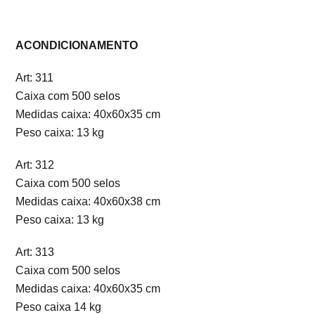
ACONDICIONAMENTO
Art: 311
Caixa com 500 selos
Medidas caixa: 40x60x35 cm
Peso caixa: 13 kg
Art: 312
Caixa com 500 selos
Medidas caixa: 40x60x38 cm
Peso caixa: 13 kg
Art: 313
Caixa com 500 selos
Medidas caixa: 40x60x35 cm
Peso caixa 14 kg