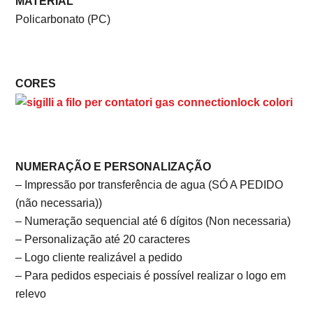
MATERIAL
Policarbonato (PC)
CORES
NUMERAÇÃO E PERSONALIZAÇÃO
– Impressão por transferência de agua (SÓ A PEDIDO
(não necessaria))
– Numeração sequencial até 6 dígitos (Non necessaria)
– Personalização até 20 caracteres
– Logo cliente realizável a pedido
– Para pedidos especiais é possível realizar o logo em
relevo