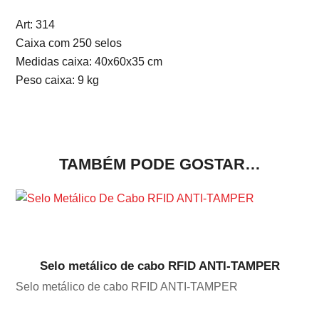
Art: 314
Caixa com 250 selos
Medidas caixa: 40x60x35 cm
Peso caixa: 9 kg
TAMBÉM PODE GOSTAR…
Selo metálico de cabo RFID ANTI-TAMPER
Selo metálico de cabo RFID ANTI-TAMPER