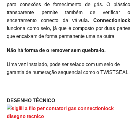
para conexões de fornecimento de gás. O plástico
transparente permite também de verificar o
encerramento correcto da válvula.
Connectionlock
funciona como selo, já que é composto por duas partes
que encaixam de forma permanente uma na outra.
Não há forma de o remover sem quebra-lo.
Uma vez instalado, pode ser selado com um selo de
garantia de numeração sequencial como o TWISTSEAL.
DESENHO TÉCNICO