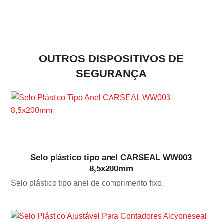
OUTROS DISPOSITIVOS DE
SEGURANÇA
Selo plástico tipo anel CARSEAL WW003
8,5x200mm
Selo plástico tipo anel de comprimento fixo.