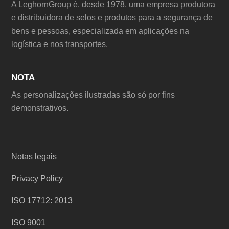
A LeghornGroup é, desde 1978, uma empresa produtora
e distribuidora de selos e produtos para a segurança de
bens e pessoas, especializada em aplicações na
logística e nos transportes.
NOTA
As personalizações ilustradas são só por fins
demonstrativos.
Notas legais
Privacy Policy
ISO 17712: 2013
ISO 9001