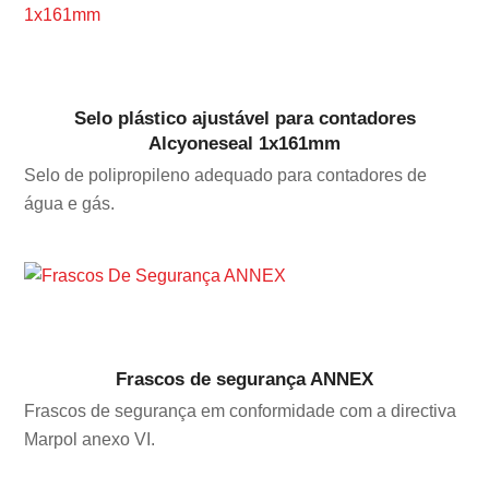
Selo plástico ajustável para contadores
Alcyoneseal 1x161mm
Selo de polipropileno adequado para contadores de
água e gás.
Frascos de segurança ANNEX
Frascos de segurança em conformidade com a directiva
Marpol anexo VI.