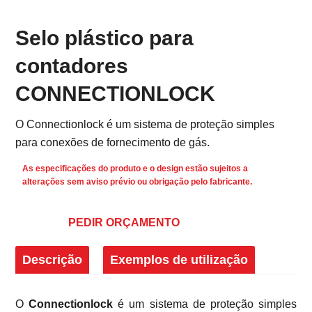
Selo plástico para
contadores
CONNECTIONLOCK
O Connectionlock é um sistema de proteção simples
para conexões de fornecimento de gás.
As especificações do produto e o design estão sujeitos a
alterações sem aviso prévio ou obrigação pelo fabricante.
PEDIR ORÇAMENTO
Descrição
Exemplos de utilização
O
Connectionlock
é um sistema de proteção simples