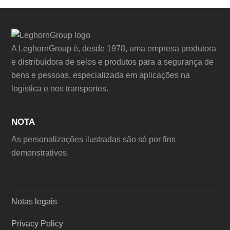
A LeghornGroup é, desde 1978, uma empresa produtora
e distribuidora de selos e produtos para a segurança de
bens e pessoas, especializada em aplicações na
logística e nos transportes.
NOTA
As personalizações ilustradas são só por fins
demonstrativos.
Notas legais
Privacy Policy