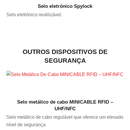
Selo eletrónico Spylock
Selo eletrónico reutilizável.
OUTROS DISPOSITIVOS DE
SEGURANÇA
Selo metálico de cabo MINICABLE RFID –
UHF/NFC
Selo metálico de cabo regulável que oferece um elevado
nível de segurança