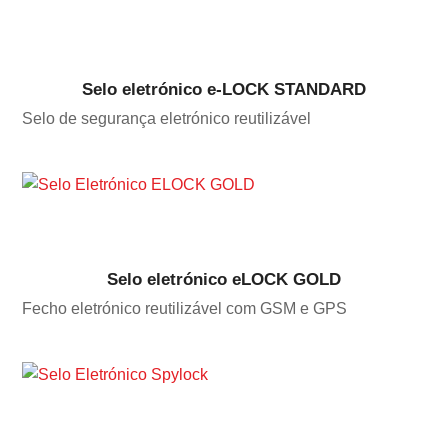
Selo eletrónico e-LOCK STANDARD
Selo de segurança eletrónico reutilizável
Selo eletrónico eLOCK GOLD
Fecho eletrónico reutilizável com GSM e GPS