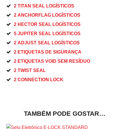
2 TITAN SEAL LOGÍSTICOS
2 ANCHORFLAG LOGÍSTICOS
2 HECTOR SEAL LOGÍSTICOS
5 JUPITER SEAL LOGÍSTICOS
2 ADJUST SEAL LOGÍSTICOS
2 ETIQUETAS DE SIGURANÇA
2 ETIQUETAS VOID SEM RESÍDUO
2 TWIST SEAL
2 CONNECTION LOCK
TAMBÉM PODE GOSTAR…