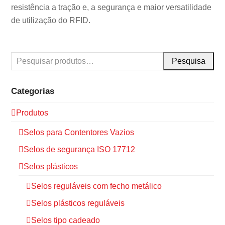
resistência a tração e, a segurança e maior versatilidade
de utilização do RFID.
Pesquisa
Categorias
Produtos
Selos para Contentores Vazios
Selos de segurança ISO 17712
Selos plásticos
Selos reguláveis com fecho metálico
Selos plásticos reguláveis
Selos tipo cadeado