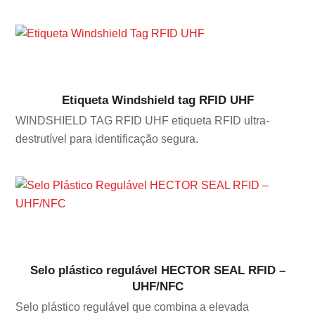
Etiqueta Windshield tag RFID UHF
WINDSHIELD TAG RFID UHF etiqueta RFID ultra-
destrutível para identificação segura.
Selo plástico regulável HECTOR SEAL RFID –
UHF/NFC
Selo plástico regulável que combina a elevada