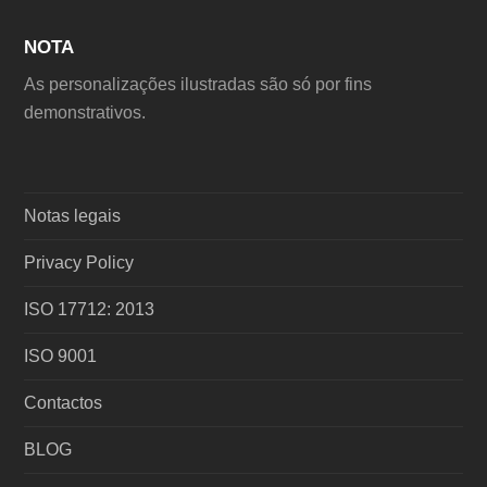
NOTA
As personalizações ilustradas são só por fins
demonstrativos.
Notas legais
Privacy Policy
ISO 17712: 2013
ISO 9001
Contactos
BLOG