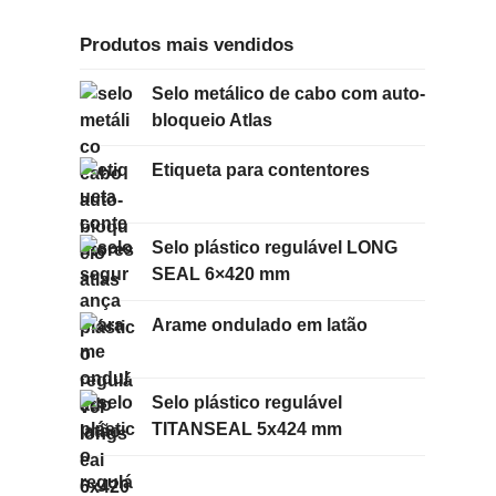
Produtos mais vendidos
Selo metálico de cabo com auto-
bloqueio Atlas
Etiqueta para contentores
Selo plástico regulável LONG
SEAL 6×420 mm
Arame ondulado em latão
Selo plástico regulável
TITANSEAL 5x424 mm