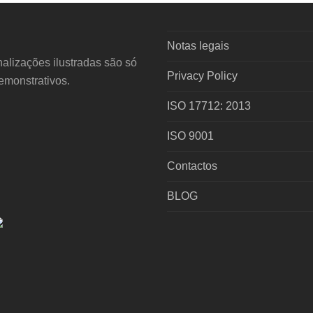
Notas legais
alizações ilustradas são só
Privacy Policy
demonstrativos.
ISO 17712: 2013
ISO 9001
Contactos
BLOG