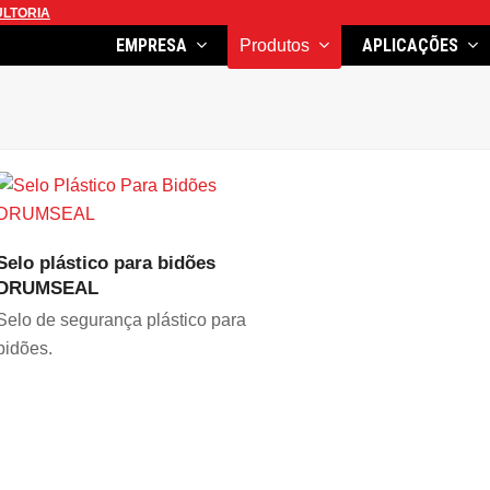
LTORIA
EMPRESA
APLICAÇÕES
Produtos
VER PRODUTO
Selo plástico para bidões
DRUMSEAL
Selo de segurança plástico para
bidões.