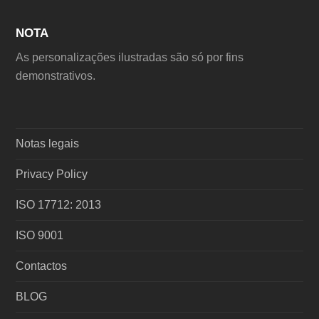
NOTA
As personalizações ilustradas são só por fins
demonstrativos.
Notas legais
Privacy Policy
ISO 17712: 2013
ISO 9001
Contactos
BLOG