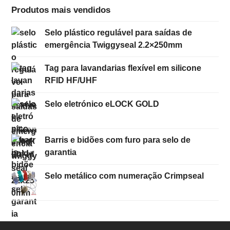
Produtos mais vendidos
Selo plástico regulável para saídas de
emergência Twiggyseal 2.2×250mm
Tag para lavandarias flexível em silicone
RFID HF/UHF
Selo eletrónico eLOCK GOLD
Barris e bidões com furo para selo de
garantia
Selo metálico com numeração Crimpseal