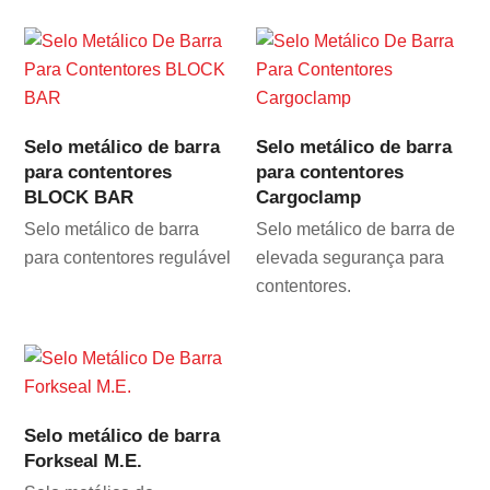
Selo metálico de barra
Selo metálico de barra
para contentores
para contentores
BLOCK BAR
Cargoclamp
Selo metálico de barra
Selo metálico de barra de
para contentores regulável
elevada segurança para
contentores.
Selo metálico de barra
Forkseal M.E.