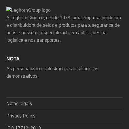
A LeghornGroup é, desde 1978, uma empresa produtora
e distribuidora de selos e produtos para a segurança de
bens e pessoas, especializada em aplicações na
logística e nos transportes.
NOTA
As personalizações ilustradas são só por fins
demonstrativos.
Notas legais
Privacy Policy
ISO 17712: 2013