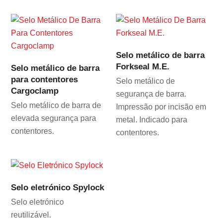
Selo metálico de barra
Forkseal M.E.
Selo metálico de barra
para contentores
Selo metálico de
Cargoclamp
segurança de barra.
Selo metálico de barra de
Impressão por incisão em
elevada segurança para
metal. Indicado para
contentores.
contentores.
Selo eletrónico Spylock
Selo eletrónico
reutilizável.