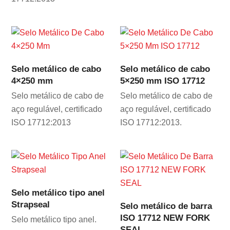
Selo metálico de cabo
Selo metálico de cabo
4×250 mm
5×250 mm ISO 17712
Selo metálico de cabo de
Selo metálico de cabo de
aço regulável, certificado
aço regulável, certificado
ISO 17712:2013
ISO 17712:2013.
Selo metálico tipo anel
Strapseal
Selo metálico de barra
ISO 17712 NEW FORK
Selo metálico tipo anel.
SEAL