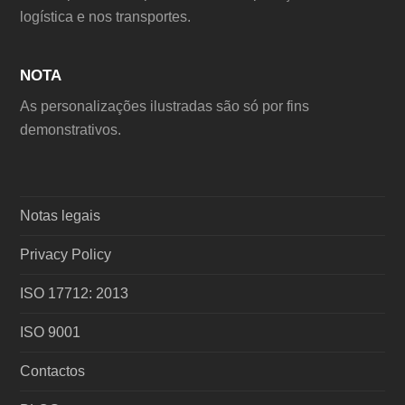
logística e nos transportes.
NOTA
As personalizações ilustradas são só por fins
demonstrativos.
Notas legais
Privacy Policy
ISO 17712: 2013
ISO 9001
Contactos