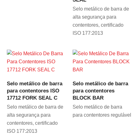
Selo metálico de barra de
alta segurança para
contentores, certificado
ISO 177:2013
Selo metálico de barra
Selo metálico de barra
para contentores ISO
para contentores
17712 FORK SEAL C
BLOCK BAR
Selo metálico de barra de
Selo metálico de barra
alta segurança para
para contentores regulável
contentores, certificado
ISO 177:2013