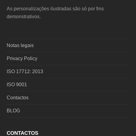
As personalizações ilustradas são só por fins
demonstrativos.
Notas legais
Privacy Policy
ISO 17712: 2013
ISO 9001
Contactos
BLOG
CONTACTOS