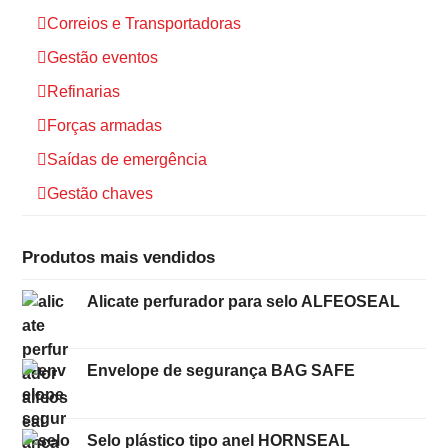
Correios e Transportadoras
Gestão eventos
Refinarias
Forças armadas
Saídas de emergência
Gestão chaves
Produtos mais vendidos
Alicate perfurador para selo ALFEOSEAL
Envelope de segurança BAG SAFE
Selo plástico tipo anel HORNSEAL