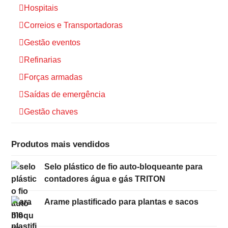
Hospitais
Correios e Transportadoras
Gestão eventos
Refinarias
Forças armadas
Saídas de emergência
Gestão chaves
Produtos mais vendidos
Selo plástico de fio auto-bloqueante para
contadores água e gás TRITON
Arame plastificado para plantas e sacos