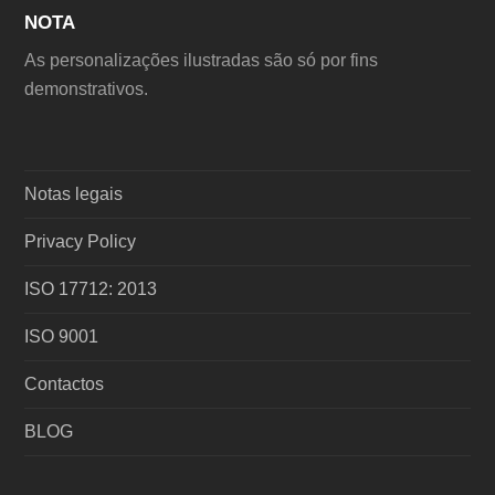
NOTA
As personalizações ilustradas são só por fins
demonstrativos.
Notas legais
Privacy Policy
ISO 17712: 2013
ISO 9001
Contactos
BLOG