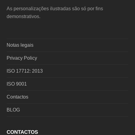
As personalizações ilustradas são só por fins
demonstrativos.
Notas legais
Privacy Policy
ISO 17712: 2013
ISO 9001
Contactos
BLOG
CONTACTOS