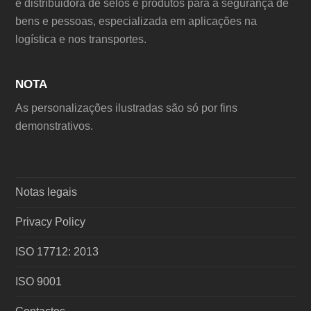
e distribuidora de selos e produtos para a segurança de
bens e pessoas, especializada em aplicações na
logística e nos transportes.
NOTA
As personalizações ilustradas são só por fins
demonstrativos.
Notas legais
Privacy Policy
ISO 17712: 2013
ISO 9001