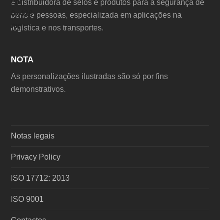
e distribuidora de selos e produtos para a segurança de
bens e pessoas, especializada em aplicações na
logística e nos transportes.
NOTA
As personalizações ilustradas são só por fins
demonstrativos.
Notas legais
Privacy Policy
ISO 17712: 2013
ISO 9001