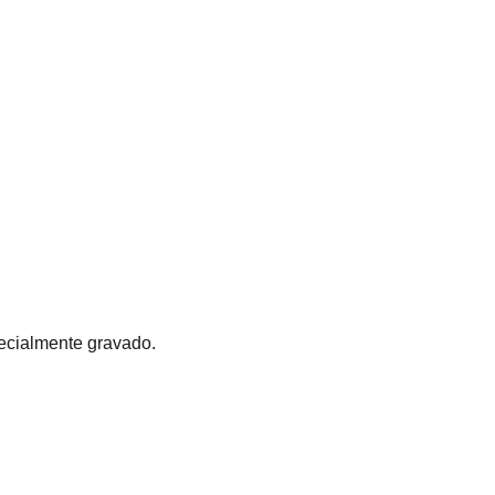
pecialmente gravado.