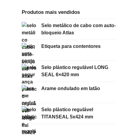
Produtos mais vendidos
Selo metálico de cabo com auto-
bloqueio Atlas
Etiqueta para contentores
Selo plástico regulável LONG
SEAL 6×420 mm
Arame ondulado em latão
Selo plástico regulável
TITANSEAL 5x424 mm