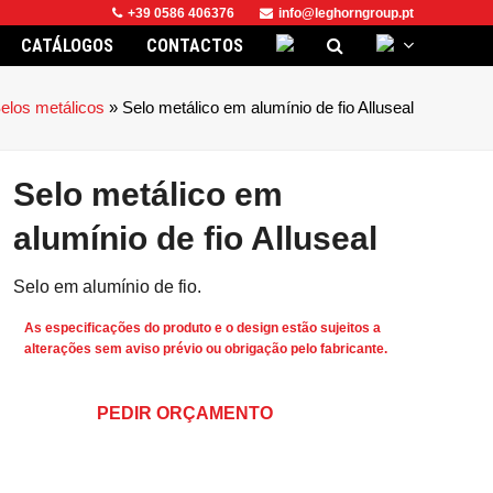
+39 0586 406376
info@leghorngroup.pt
CATÁLOGOS
CONTACTOS
elos metálicos
»
Selo metálico em alumínio de fio Alluseal
Selo metálico em
alumínio de fio Alluseal
Selo em alumínio de fio.
As especificações do produto e o design estão sujeitos a
alterações sem aviso prévio ou obrigação pelo fabricante.
PEDIR ORÇAMENTO