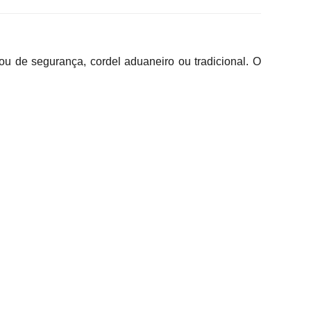
ou de segurança, cordel aduaneiro ou tradicional. O