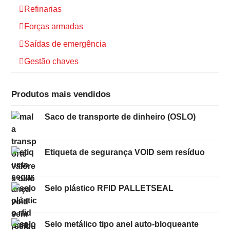
Refinarias
Forças armadas
Saídas de emergência
Gestão chaves
Produtos mais vendidos
Saco de transporte de dinheiro (OSLO)
Etiqueta de segurança VOID sem resíduo
Selo plástico RFID PALLETSEAL
Selo metálico tipo anel auto-bloqueante