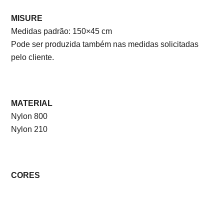
MISURE
Medidas padrão: 150×45 cm
Pode ser produzida também nas medidas solicitadas
pelo cliente.
MATERIAL
Nylon 800
Nylon 210
CORES