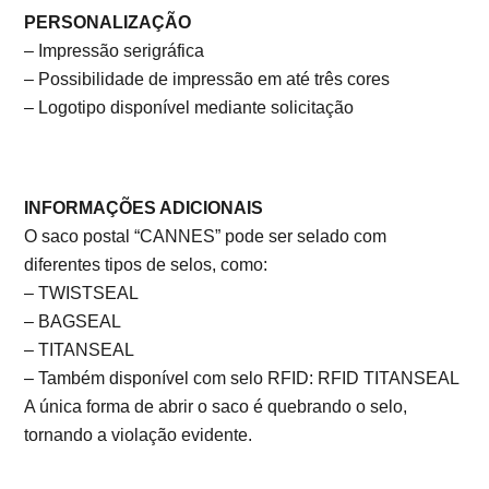
PERSONALIZAÇÃO
– Impressão serigráfica
– Possibilidade de impressão em até três cores
– Logotipo disponível mediante solicitação
INFORMAÇÕES ADICIONAIS
O saco postal “CANNES” pode ser selado com
diferentes tipos de selos, como:
– TWISTSEAL
– BAGSEAL
– TITANSEAL
– Também disponível com selo RFID: RFID TITANSEAL
A única forma de abrir o saco é quebrando o selo,
tornando a violação evidente.