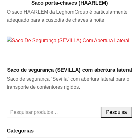
Saco porta-chaves (HAARLEM)
O saco HAARLEM da LeghornGroup é particularmente
adequado para a custodia de chaves à noite
Saco de segurança (SEVILLA) com abertura lateral
Saco de segurança “Sevilla” com abertura lateral para o
transporte de contentores rígidos.
Pesquisa
Categorias