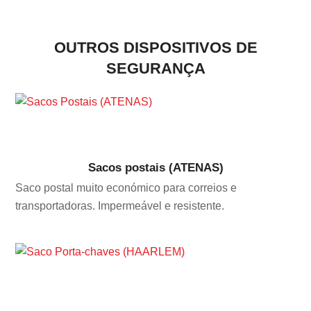
OUTROS DISPOSITIVOS DE
SEGURANÇA
Sacos postais (ATENAS)
Saco postal muito económico para correios e
transportadoras. Impermeável e resistente.