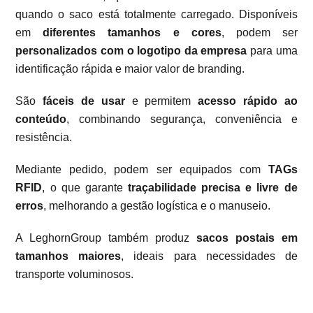
quando o saco está totalmente carregado. Disponíveis
em
diferentes tamanhos e cores
, podem ser
personalizados com o logotipo da empresa
para uma
identificação rápida e maior valor de branding.
São
fáceis de usar
e permitem
acesso rápido ao
conteúdo
, combinando segurança, conveniência e
resistência.
Mediante pedido, podem ser equipados com
TAGs
RFID
, o que garante
traçabilidade precisa e livre de
erros
, melhorando a gestão logística e o manuseio.
A LeghornGroup também produz
sacos postais em
tamanhos maiores
, ideais para necessidades de
transporte voluminosos.