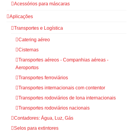
Acessórios para máscaras
Aplicações
Transportes e Logística
Catering aéreo
Cisternas
Transportes aéreos - Companhias aéreas -
Aeroportos
Transportes ferroviários
Transportes internacionais com contentor
Transportes rodoviários de lona internacionais
Transportes rodoviários nacionais
Contadores: Água, Luz, Gás
Selos para extintores