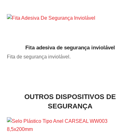
Fita adesiva de segurança inviolável
Fita de segurança inviolável.
OUTROS DISPOSITIVOS DE
SEGURANÇA