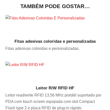
TAMBÉM PODE GOSTAR…
Fitas adesivas coloridas e personalizadas
Fitas adesivas coloridas e personalizadas.
Leitor R/W RFID HF
Leitor read/write RFID 13,56 MHz portátil suportado por
PDA com touch screen equipada com slot Compact
Flash type 2 e placa RFID de plug-in rápido.