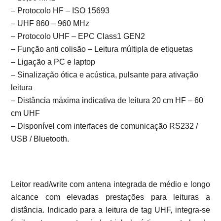
– Protocolo HF – ISO 15693
– UHF 860 – 960 MHz
– Protocolo UHF – EPC Class1 GEN2
– Função anti colisão – Leitura múltipla de etiquetas
– Ligação a PC e laptop
– Sinalização ótica e acústica, pulsante para ativação
leitura
– Distância máxima indicativa de leitura 20 cm HF – 60
cm UHF
– Disponível com interfaces de comunicação RS232 /
USB / Bluetooth.
Leitor read/write com antena integrada de médio e longo
alcance com elevadas prestações para leituras a
distância. Indicado para a leitura de tag UHF, integra-se