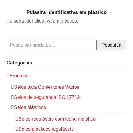
Pulseira identificativa em plástico
Pulseira identificativa em plástico.
Pesquisa
Categorias
Produtos
Selos para Contentores Vazios
Selos de segurança ISO 17712
Selos plásticos
Selos reguláveis com fecho metálico
Selos plásticos reguláveis