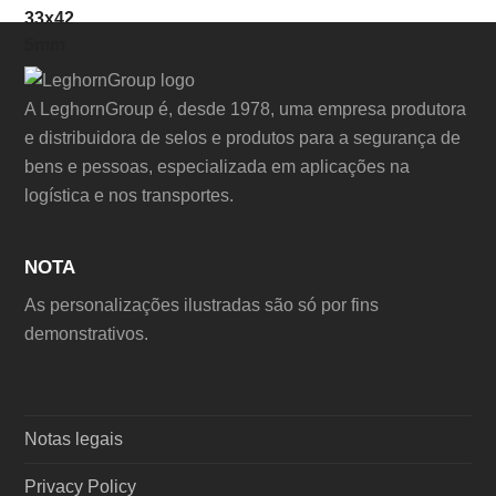
post:
post:
A LeghornGroup é, desde 1978, uma empresa produtora
e distribuidora de selos e produtos para a segurança de
bens e pessoas, especializada em aplicações na
logística e nos transportes.
NOTA
As personalizações ilustradas são só por fins
demonstrativos.
Notas legais
Privacy Policy