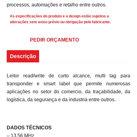
processos, automações e retalho entre outros.
As especificações do produto e o design estão sujeitos a
alterações sem aviso prévio ou obrigação pelo fabricante.
PEDIR ORÇAMENTO
Descrição
Leitor read/write de curto alcance, multi tag para
transponder e smart label que permite numerosas
aplicações no setor do comercio, da traçabilidade, da
logística, da segurança e da industria entre outros.
DADOS TÉCNICOS
– 13,56 MHz